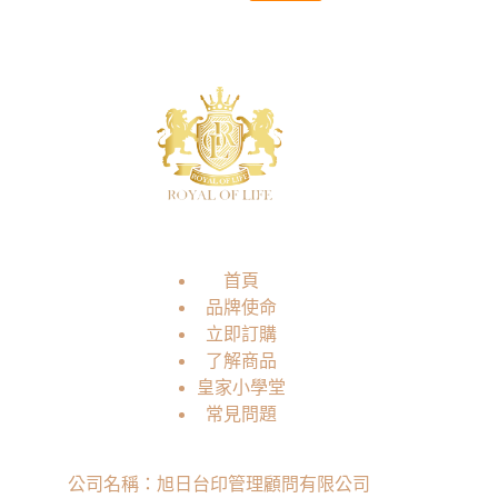
首頁
品牌使命
立即訂購
了解商品
皇家小學堂
常見問題
公司名稱：旭日台印管理顧問有限公司