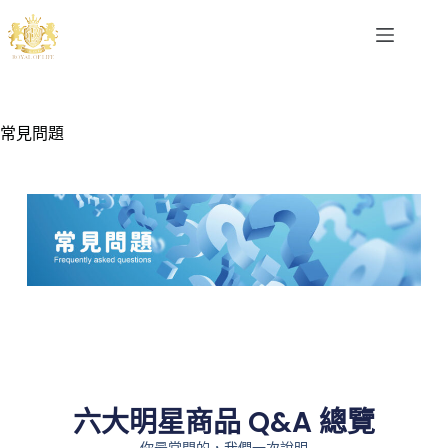
常見問題
六大明星商品 Q&A 總覽