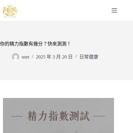
你的精力指數有幾分？快來測測！
user
2025 年 3 月 20 日
日常健康