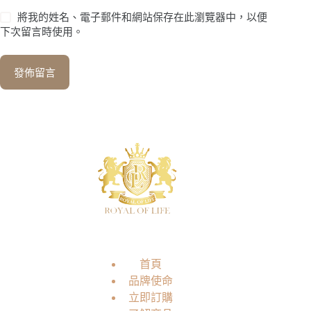
將我的姓名、電子郵件和網站保存在此瀏覽器中，以便
下次留言時使用。
發佈留言
首頁
品牌使命
立即訂購