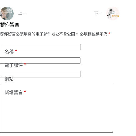
上一
下一
發佈留言
發佈留言必須填寫的電子郵件地址不會公開。
必填欄位標示為
*
*
名稱
*
電子郵件
網站
*
新增留言